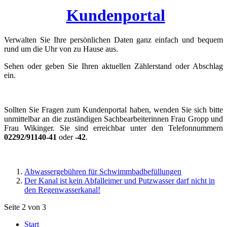
Kundenportal
Verwalten Sie Ihre persönlichen Daten ganz einfach und bequem
rund um die Uhr von zu Hause aus.
Sehen oder geben Sie Ihren aktuellen Zählerstand oder Abschlag
ein.
Sollten Sie Fragen zum Kundenportal haben, wenden Sie sich bitte
unmittelbar an die zuständigen Sachbearbeiterinnen Frau Gropp und
Frau Wikinger. Sie sind erreichbar unter den Telefonnummern
02292/91140-41
oder
-42
.
Abwassergebühren für Schwimmbadbefüllungen
Der Kanal ist kein Abfalleimer und Putzwasser darf nicht in
den Regenwasserkanal!
Seite 2 von 3
Start