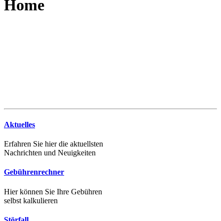
Home
Aktuelles
Erfahren Sie hier die aktuellsten
Nachrichten und Neuigkeiten
Gebührenrechner
Hier können Sie Ihre Gebühren
selbst kalkulieren
Störfall