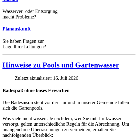
Wasserver- oder Entsorgung
macht Probleme?
Planauskunft
Sie haben Fragen zur
Lage Ihrer Leitungen?
Hinweise zu Pools und Gartenwasser
Zuletzt aktualisiert: 16. Juli 2026
Badespaß ohne böses Erwachen
Die Badesaison steht vor der Tür und in unserer Gemeinde füllen
sich die Gartenpools.
Was viele nicht wissen: Je nachdem, wer Sie mit Trinkwasser
versorgt, gelten unterschiedliche Regeln für die Abrechnung. Um
unangenehme Überraschungen zu vermeiden, erhalten Sie
nachfolgenden Überblick: