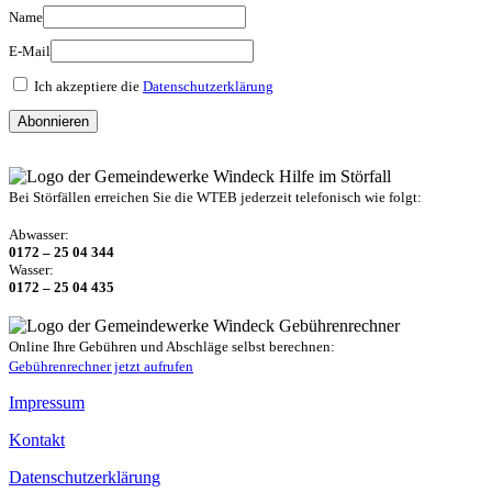
Name
E-Mail
Ich akzeptiere die
Datenschutzerklärung
Hilfe im Störfall
Bei Störfällen erreichen Sie die WTEB jederzeit telefonisch wie folgt:
Abwasser:
0172 – 25 04 344
Wasser:
0172 – 25 04 435
Gebührenrechner
Online Ihre Gebühren und Abschläge selbst berechnen:
Gebührenrechner jetzt aufrufen
Impressum
Kontakt
Datenschutzerklärung